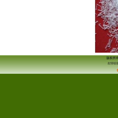
版权所
友情链接