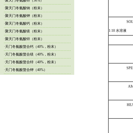
·
聚天门冬氨酸锌（30%）
·
聚天门冬氨酸钠（粉末）
·
聚天门冬氨酸钾（粉末）
SOL
·
聚天门冬氨酸钙（粉末）
1:10 水溶液
·
聚天门冬氨酸镁（粉末）
·
聚天门冬氨酸锌（粉末）
·
天门冬氨酸螯合钙（40%，粉末）
·
天门冬氨酸螯合镁（40%，粉末）
·
天门冬氨酸螯合锌（40%，粉末）
SPE
·
天门冬氨酸螯合钾（40%）
AM
HEA