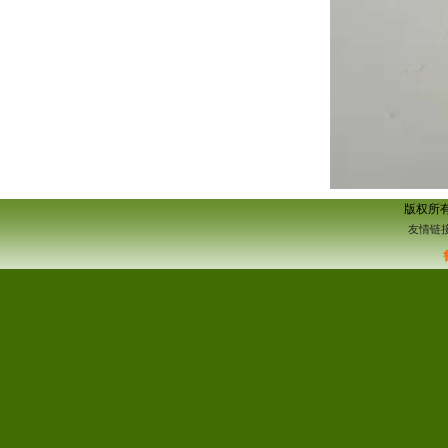
版权所
友情链接