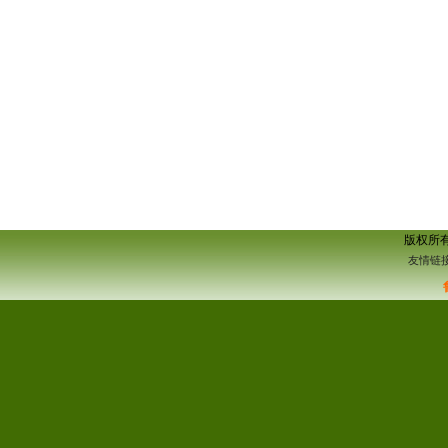
版权所
友情链接