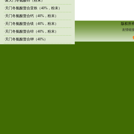
·
聚天门冬氨酸锌（粉末）
·
天门冬氨酸螯合亚铁（40%，粉末）
·
天门冬氨酸螯合钙（40%，粉末）
·
天门冬氨酸螯合镁（40%，粉末）
版权所
友情链接
·
天门冬氨酸螯合锌（40%，粉末）
·
天门冬氨酸螯合钾（40%）