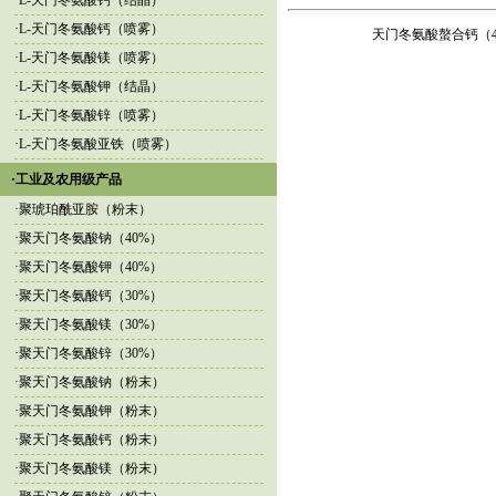
·
L-天门冬氨酸钙（结晶）
·
L-天门冬氨酸钙（喷雾）
天门冬氨酸螯合钙（4
·
L-天门冬氨酸镁（喷雾）
·
L-天门冬氨酸钾（结晶）
·
L-天门冬氨酸锌（喷雾）
·
L-天门冬氨酸亚铁（喷雾）
·工业及农用级产品
·
聚琥珀酰亚胺（粉末）
·
聚天门冬氨酸钠（40%）
·
聚天门冬氨酸钾（40%）
·
聚天门冬氨酸钙（30%）
·
聚天门冬氨酸镁（30%）
·
聚天门冬氨酸锌（30%）
·
聚天门冬氨酸钠（粉末）
·
聚天门冬氨酸钾（粉末）
·
聚天门冬氨酸钙（粉末）
·
聚天门冬氨酸镁（粉末）